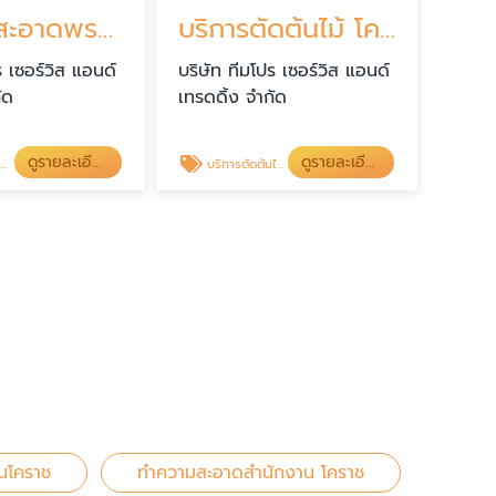
ทำความสะอาดพรม โคราช
บริการตัดต้นไม้ โคราช
ร เซอร์วิส แอนด์
บริษัท ทีมโปร เซอร์วิส แอนด์
ัด
เทรดดิ้ง จำกัด
ดูรายละเอียด
ดูรายละเอียด
ช
บริการตัดต้นไม้ โคราช
านโคราช
ทำความสะอาดสำนักงาน โคราช