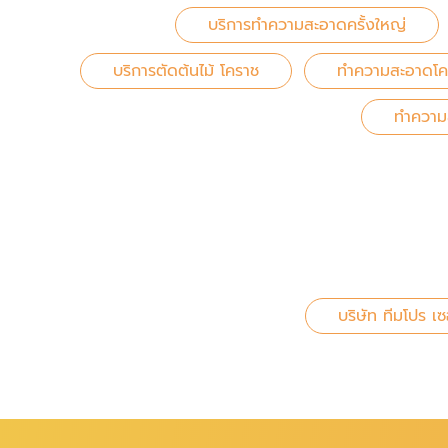
บริการทำความสะอาดครั้งใหญ่
บริการตัดต้นไม้ โคราช
ทำความสะอาดโคม
ทำความ
บริษัท ทีมโปร เซ