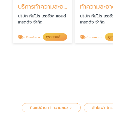
บริการทำความสะอาดครั้งใหญ่
บริษัท ทีมโปร เซอร์วิส แอนด์
บริษัท ทีมโปร เซอร์
เทรดดิ้ง จำกัด
เทรดดิ้ง จำกัด
ดูรายละเอียด
บริการทำความสะอาดครั้งใหญ่
ทำความสะอาดตึกสูง โคราช
ทีมแม่บ้าน ทำความสะอาด
ซักโซฟา โคร