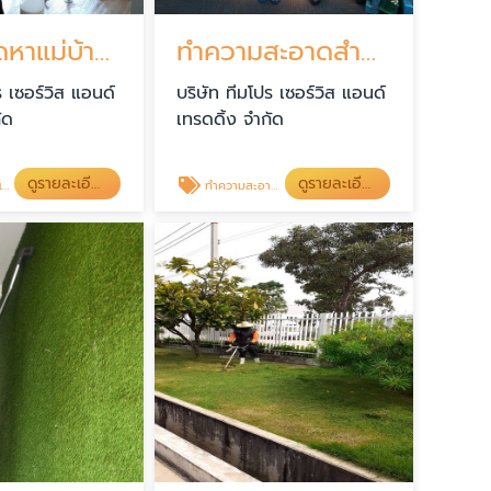
บริการจัดหาแม่บ้านโคราช
ทำความสะอาดสำนักงาน โคราช
ร เซอร์วิส แอนด์
บริษัท ทีมโปร เซอร์วิส แอนด์
ัด
เทรดดิ้ง จำกัด
ดูรายละเอียด
ดูรายละเอียด
ช
ทำความสะอาดสำนักงาน โคราช